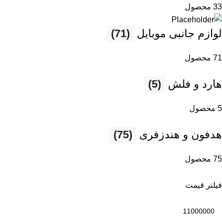
33 محصول
لوازم جانبی موبایل
(71)
71 محصول
هارد و فلش
(5)
5 محصول
هدفون و هندزفری
(75)
75 محصول
فیلتر قیمت