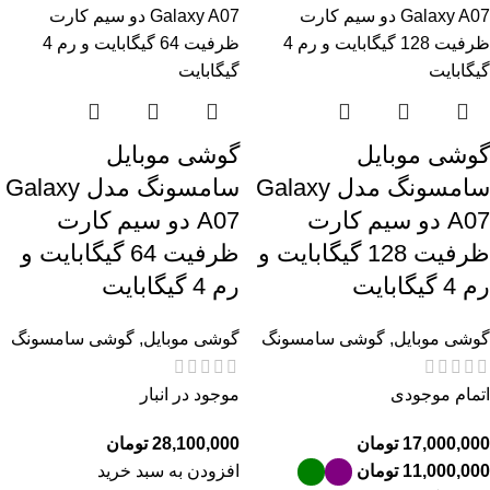
گوشی موبایل
گوشی موبایل
سامسونگ مدل Galaxy
سامسونگ مدل Galaxy
A07 دو سیم کارت
A07 دو سیم کارت
ظرفیت 128 گیگابایت و
ظرفیت 64 گیگابایت و
رم 4 گیگابایت
رم 4 گیگابایت
گوشی موبایل
,
گوشی سامسونگ
گوشی موبایل
,
گوشی سامسونگ
اتمام موجودی
موجود در انبار
تومان
تومان
تومان
افزودن به سبد خرید