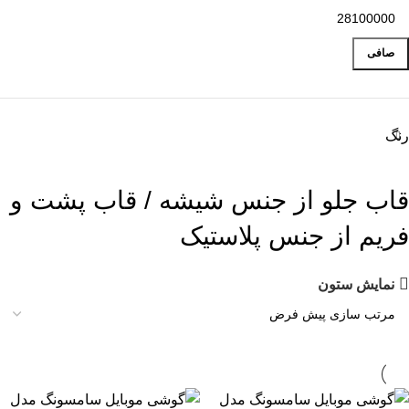
صافی
رنگ
قاب جلو از جنس شیشه / قاب پشت و
فریم از جنس پلاستیک
نمایش ستون