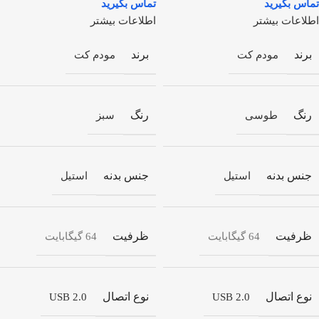
اطلاعات بیشتر
اطلاعات بیشتر
برند
برند
مودم کت
مودم کت
رنگ
رنگ
طوسی
سبز
جنس بدنه
جنس بدنه
استیل
استیل
ظرفیت
ظرفیت
64 گیگابایت
64 گیگابایت
نوع اتصال
نوع اتصال
USB 2.0
USB 2.0