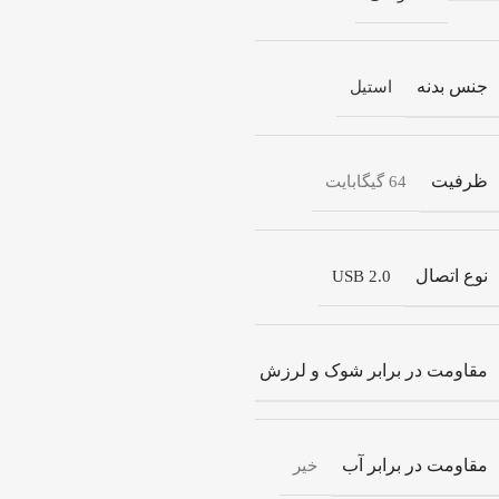
جنس بدنه
استیل
ظرفیت
64 گیگابایت
نوع اتصال
USB 2.0
مقاومت در برابر شوک و لرزش
بله
مقاومت در برابر آب
خیر