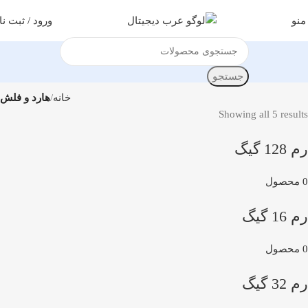
منو
ورود / ثبت نا
جستجو
خانه
هارد و فلش
Showing all 5 results
رم 128 گیگ
0 محصول
رم 16 گیگ
0 محصول
رم 32 گیگ