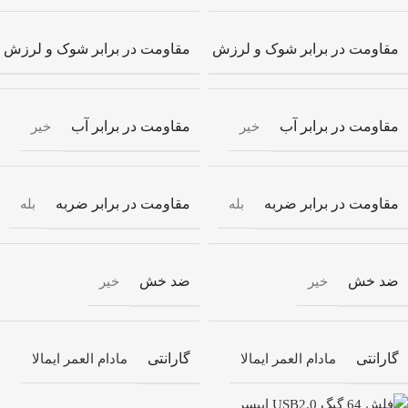
مقاومت در برابر شوک و لرزش
مقاومت در برابر شوک و لرزش
بله
مقاومت در برابر آب
مقاومت در برابر آب
خیر
خیر
مقاومت در برابر ضربه
مقاومت در برابر ضربه
بله
بله
ضد خش
ضد خش
خیر
خیر
گارانتی
گارانتی
مادام العمر ایمالا
مادام العمر ایمالا