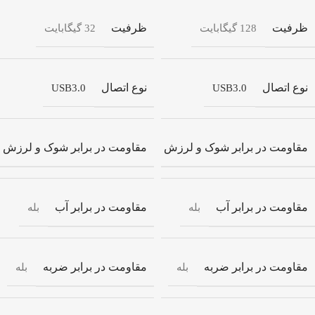
ظرفیت
ظرفیت
128 گیگابایت
32 گیگابایت
نوع اتصال
نوع اتصال
USB3.0
USB3.0
مقاومت در برابر شوک و لرزش
مقاومت در برابر شوک و لرزش
بله
مقاومت در برابر آب
مقاومت در برابر آب
بله
بله
مقاومت در برابر ضربه
مقاومت در برابر ضربه
بله
بله