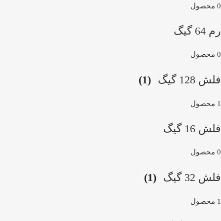
0 محصول
رم 64 گیگ
0 محصول
فلش 128 گیگ
(1)
1 محصول
فلش 16 گیگ
0 محصول
فلش 32 گیگ
(1)
1 محصول