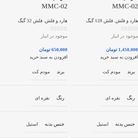
MMC-02
MMC-02
هارد و فلش
,
فلش 128 گیگ
هارد و فلش
,
فلش 32 گیگ
موجود در انبار
موجود در انبار
تومان
تومان
افزودن به سبد خرید
افزودن به سبد خرید
برند
برند
مودم کت
مودم کت
رنگ
رنگ
نقره ای
نقره ای
جنس بدنه
جنس بدنه
استیل
استیل