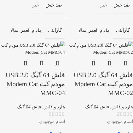
ضد خش
ضد خش
خیر
خیر
گارانتی
گارانتی
مادام العمر ایمالا
مادام العمر ایمالا
فلش 64 گیگ USB 2.0
فلش 64 گیگ USB 2.0
مودم کت Modem Cat
مودم کت Modem Cat
MMC-04
MMC-02
هارد و فلش
,
فلش 64 گیگ
هارد و فلش
,
فلش 64 گیگ
اتمام موجودی
اتمام موجودی