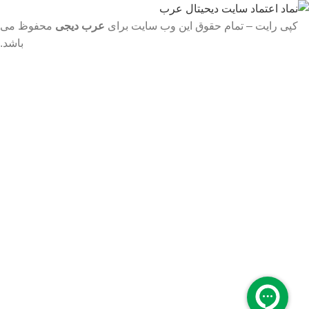
کپی رایت – تمام حقوق این وب سایت برای
عرب دیجی
محفوظ می
باشد.