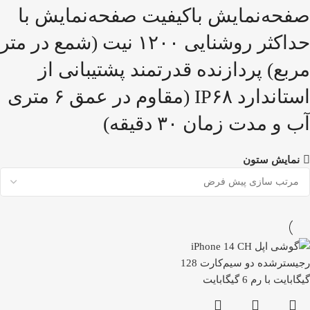
صفحه‌نمایش با‌کیفیت صفحه‌نمایش با
حداکثر روشنایی ۱۲۰۰ نیت (شمع در متر
مربع) پردازنده قدرتمند پشتیبانی از
استاندارد IP۶۸ (مقاوم در عمق ۶ متری
آب و مدت زمان ۳۰ دقیقه)
نمایش ستون