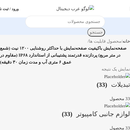
ورود / ثبت نا
جستجو
خانه
محصول قابلیت ها
صفحه‌نمایش با‌کیفیت صفحه‌نمایش با حداکثر روشنایی ۱۲۰۰ نیت (شمع
در متر مربع) پردازنده قدرتمند پشتیبانی از استاندارد IP۶۸ (مقاوم در
عمق ۶ متری آب و مدت زمان ۳۰ دقیقه)
نمایش یک نتیجه
تبدیلات
(33)
33 محصول
لوازم جانبی کامپیوتر
(33)
33 محصول