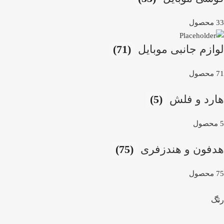
33 محصول
لوازم جانبی موبایل
(71)
71 محصول
هارد و فلش
(5)
5 محصول
هدفون و هندزفری
(75)
75 محصول
رنگ