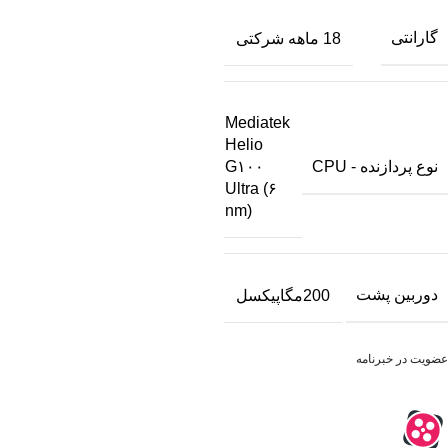
گارانتی
18 ماهه شرکتی
Mediatek
Helio
نوع پردازنده - CPU
G۱۰۰
Ultra (۶
nm)
دوربین پشت
200مگاپیکسل
عضویت در خبرنامه