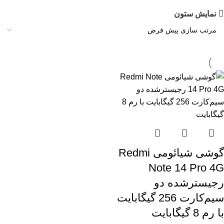
نمایش ستون
گوشی شیائومی Redmi
Note 14 Pro 4G
رجیستر‌شده دو
سیم‌کارت 256 گیگابایت
با رم 8 گیگابایت