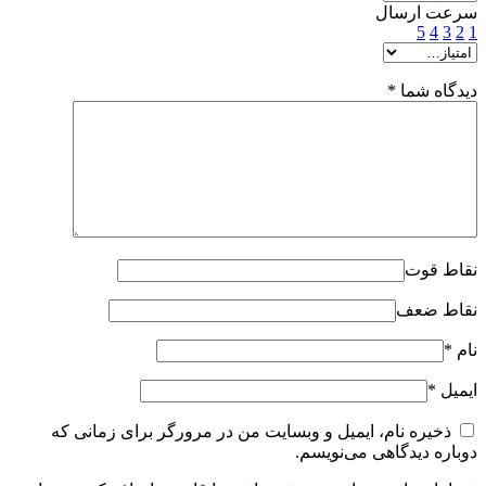
سرعت ارسال
5
4
3
2
1
دیدگاه شما
*
نقاط قوت
نقاط ضعف
نام
*
ایمیل
*
ذخیره نام، ایمیل و وبسایت من در مرورگر برای زمانی که
دوباره دیدگاهی می‌نویسم.