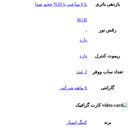
بازدهی باتری
تا 6 ساعت با 50% حجم صدا
RGB
,
رقص نور
دارد
ریموت کنترل
دارد
تعداد ساب‌ ووفر
2 عدد
گارانتی
6 ماهه شرکتی
کارت گرافیک
برند
کینگ استار