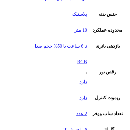
جنس بدنه
پلاستیک
محدوده عملکرد
10 متر
بازدهی باتری
تا 6 ساعت با 50% حجم صدا
RGB
,
رقص نور
دارد
ریموت کنترل
دارد
تعداد ساب‌ ووفر
2 عدد
گارانتی
6 ماهه شرکتی