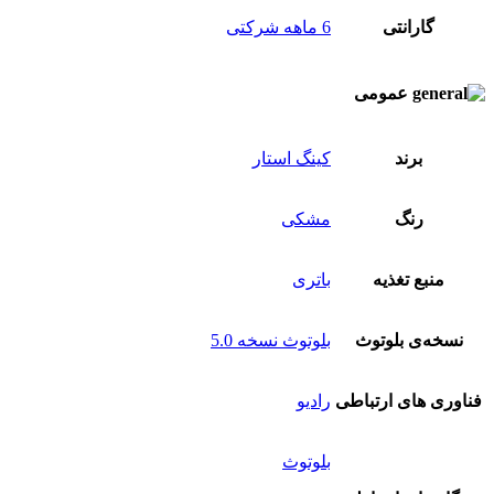
گارانتی
6 ماهه شرکتی
عمومی
برند
کینگ استار
رنگ
مشکی
منبع تغذیه
باتری
نسخه‌ی بلوتوث
بلوتوث نسخه 5.0
فناوری های ارتباطی
رادیو
بلوتوث