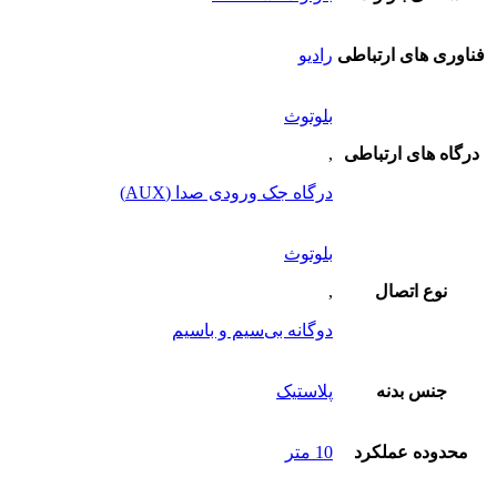
فناوری های ارتباطی
رادیو
بلوتوث
درگاه های ارتباطی
,
درگاه جک ورودی صدا (AUX)
بلوتوث
نوع اتصال
,
دوگانه بی‌سیم و باسیم
جنس بدنه
پلاستیک
محدوده عملکرد
10 متر