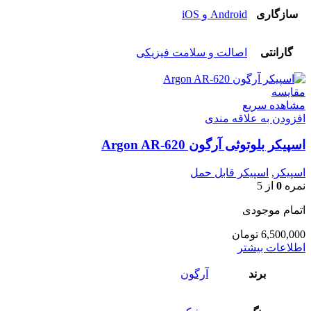
سازگاری
Android و iOS
گارانتی
اصالت و سلامت فیزیکی
مقایسه
مشاهده سریع
افزودن به علاقه مندی
اسپیکر بلوتوثی آرگون Argon AR-620
اسپیکر
,
اسپیکر قابل حمل
نمره
0
از 5
اتمام موجودی
6,500,000
تومان
اطلاعات بیشتر
برند
آرگون