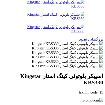
بزرگنمایی تصویر
اسپیکر بلوتوثی کینگ استار Kingstar
KBS330
takhfif_code_15