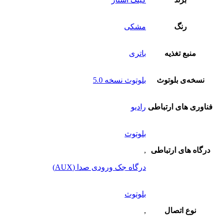
رنگ
مشکی
منبع تغذیه
باتری
نسخه‌ی بلوتوث
بلوتوث نسخه 5.0
فناوری های ارتباطی
رادیو
بلوتوث
درگاه های ارتباطی
,
درگاه جک ورودی صدا (AUX)
بلوتوث
نوع اتصال
,