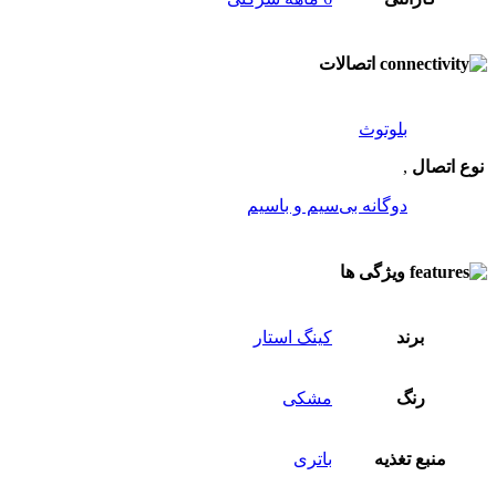
اتصالات
بلوتوث
نوع اتصال
,
دوگانه بی‌سیم و باسیم
ویژگی ها
برند
کینگ استار
رنگ
مشکی
منبع تغذیه
باتری