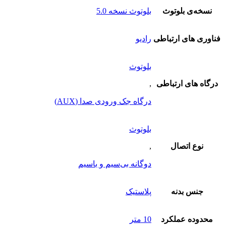
نسخه‌ی بلوتوث
بلوتوث نسخه 5.0
فناوری های ارتباطی
رادیو
بلوتوث
درگاه های ارتباطی
,
درگاه جک ورودی صدا (AUX)
بلوتوث
نوع اتصال
,
دوگانه بی‌سیم و باسیم
جنس بدنه
پلاستیک
محدوده عملکرد
10 متر