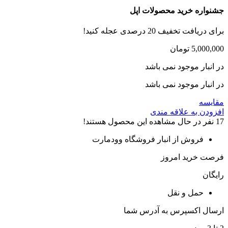
جشنواره خرید محصولات اپل
برای دریافت تخفیف 20 درصدی عجله کنید!
5,000,000
تومان
در انبار موجود نمی باشد
در انبار موجود نمی باشد
مقایسه
افزودن به علاقه مندی
17
نفر در حال مشاهده این محصول هستند!
فروش از انبار فروشگاه وودمارت
فرصت خرید امروز
رایگان
حمل و نقل
ارسال اکسپرس به آدرس شما