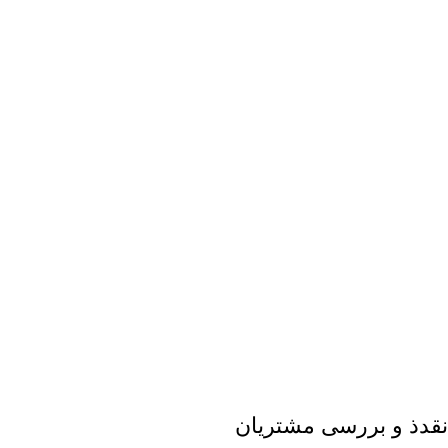
نقدذ و بررسی مشتریان