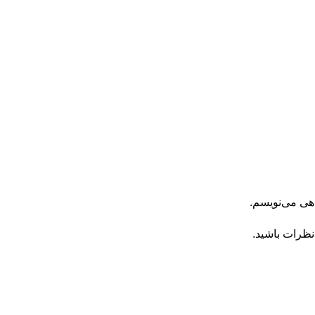
اهی می‌نویسم.
نظرات باشید.