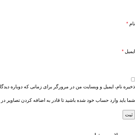
نام
*
ایمیل
*
ذخیره نام، ایمیل و وبسایت من در مرورگر برای زمانی که دوباره دیدگ
شما باید وارد حساب خود شده باشید تا قادر به اضافه کردن تصاویر در 