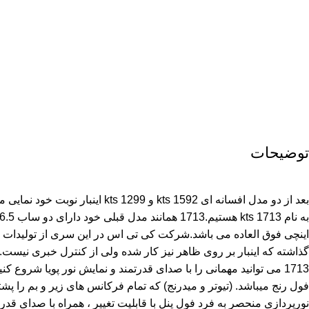
توضیحات
بعد از دو مدل افسانه ای kts 1592 و 1299
اینچی فوق العاده می باشد.شرکت کی تی اس در این سری از تولیدات خ
گذاشته که اینبار بر روی ظاهر نیز کار شده ولی از کنترل خبری نیست. 
1713 می توانید مهمانی را با صدای قدرتمند و نمایش نور پویا شروع کنی
فول رنج میباشد. (تیوتر و میدرنج) که تمام فرکانس های زیر و بم را پشتی
نورپردازی منحصر به فرد فول پنل با قابلیت تغییر ، همراه با صدای قدر