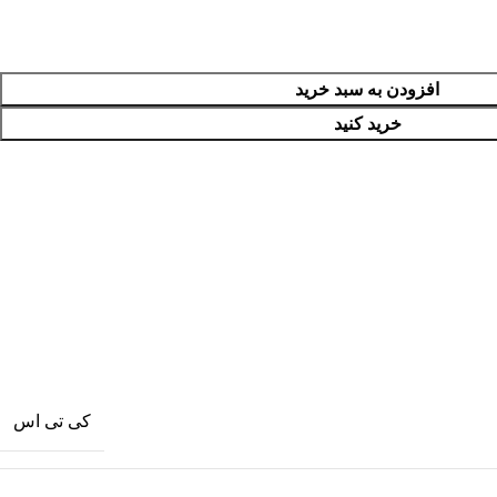
افزودن به سبد خرید
خرید کنید
کی تی اس