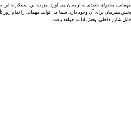
مهمانی، محتوای جدیدی به ارمغان می آورد. مزیت این اسپیکر به این
قابل شارژ داخلی، پخش ادامه خواهد یافت.