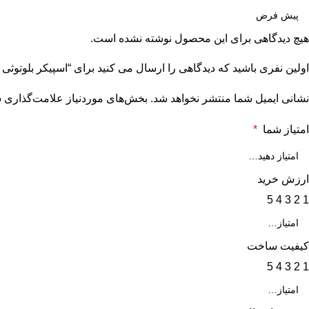
هیچ دیدگاهی برای این محصول نوشته نشده است.
اولین نفری باشید که دیدگاهی را ارسال می کنید برای “اسپیکر بلوتوثی کی تی 
نشانی ایمیل شما منتشر نخواهد شد.
بخش‌های موردنیاز علامت‌گذاری ش
امتیاز شما
*
ارزش خرید
5
4
3
2
1
کیفیت ساخت
5
4
3
2
1