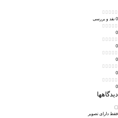
0 نقد و بررسی
0
0
0
0
0
دیدگاهها
فقط دارای تصویر