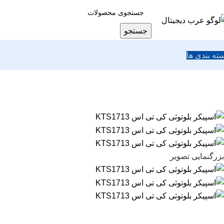
جستجو
ته بندی ها
بزرگنمایی تصویر