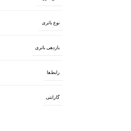
نوع باتری
بازدهی باتری
رابط‌ها
گارانتی