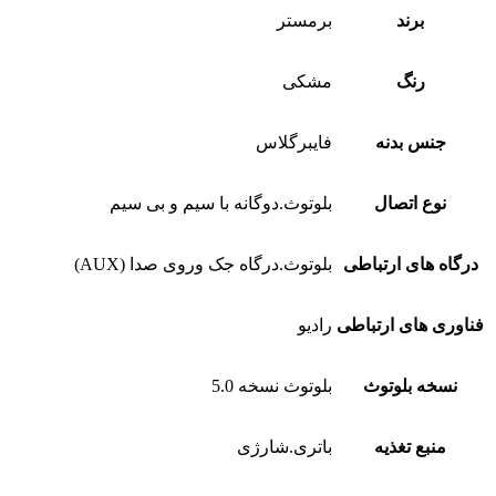
برند
برمستر
رنگ
مشکی
جنس بدنه
فایبرگلاس
نوع اتصال
بلوتوث.دوگانه با سیم و بی سیم
درگاه های ارتباطی
بلوتوث.درگاه جک وروی صدا (AUX)
فناوری های ارتباطی
رادیو
نسخه بلوتوث
بلوتوث نسخه 5.0
منبع تغذیه
باتری.شارژی