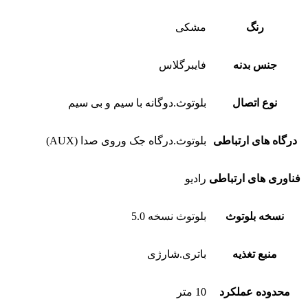
رنگ
مشکی
جنس بدنه
فایبرگلاس
نوع اتصال
بلوتوث.دوگانه با سیم و بی سیم
درگاه های ارتباطی
بلوتوث.درگاه جک وروی صدا (AUX)
فناوری های ارتباطی
رادیو
نسخه بلوتوث
بلوتوث نسخه 5.0
منبع تغذیه
باتری.شارژی
محدوده عملکرد
10 متر