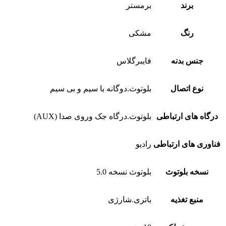
برند
برمستر
رنگ
مشکی
جنس بدنه
فایبرگلاس
نوع اتصال
بلوتوث.دوگانه با سیم و بی سیم
درگاه های ارتباطی
بلوتوث.درگاه جک وروی صدا (AUX)
فناوری های ارتباطی
رادیو
نسخه بلوتوث
بلوتوث نسخه 5.0
منبع تغذیه
باتری.شارژی