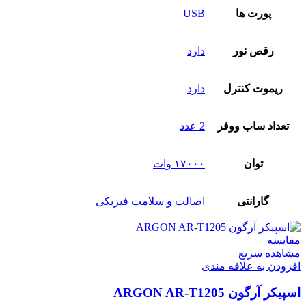
پورت‌ ها
USB
رقص نور
دارد
ریموت کنترل
دارد
تعداد ساب‌ ووفر
2 عدد
توان
۱۷۰۰۰ وات
گارانتی
اصالت و سلامت فیزیکی
مقایسه
مشاهده سریع
افزودن به علاقه مندی
اسپیکر آرگون ARGON AR-T1205