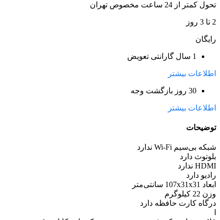
تحول کمتر از 24 ساعت مخصوص تهران
2 تا 3 روز
رایگان
1 سال گارانتی تعویض
اطلاعات بیشتر
30 روز بازگشت وجه
اطلاعات بیشتر
توضیحات
شبکه بی‌سیم Wi-Fi
ندارد
بلوتوث
دارد
HDMI
ندارد
رادیو
دارد
ابعاد
107x31x31 سانتی‌متر
وزن
22 کیلوگرم
درگاه کارت حافظه
دارد
ا