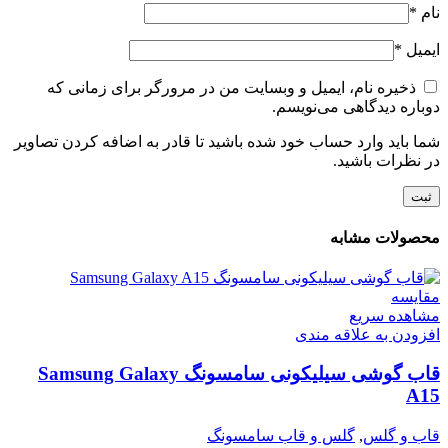
نام
*
ایمیل
*
ذخیره نام، ایمیل و وبسایت من در مرورگر برای زمانی که
دوباره دیدگاهی می‌نویسم.
شما باید وارد حساب خود شده باشید تا قادر به اضافه کردن تصاویر
در نظرات باشید.
محصولات مشابه
مقایسه
مشاهده سریع
افزودن به علاقه مندی
قاب گوشی سیلیکونی سامسونگ Samsung Galaxy
A15
قاب و گلس
,
گلس و قاب سامسونگ