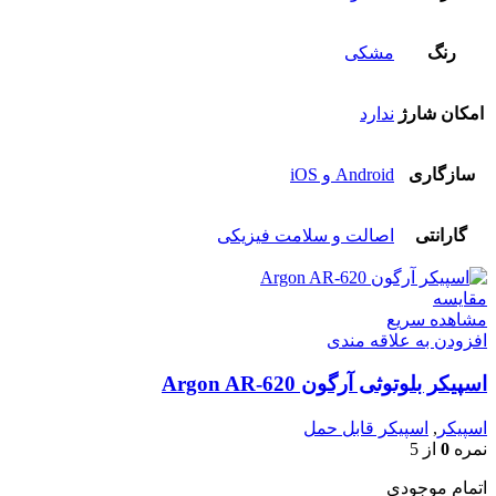
رنگ
مشکی
امکان شارژ
ندارد
سازگاری
Android و iOS
گارانتی
اصالت و سلامت فیزیکی
مقایسه
مشاهده سریع
افزودن به علاقه مندی
اسپیکر بلوتوثی آرگون Argon AR-620
اسپیکر
,
اسپیکر قابل حمل
نمره
0
از 5
اتمام موجودی