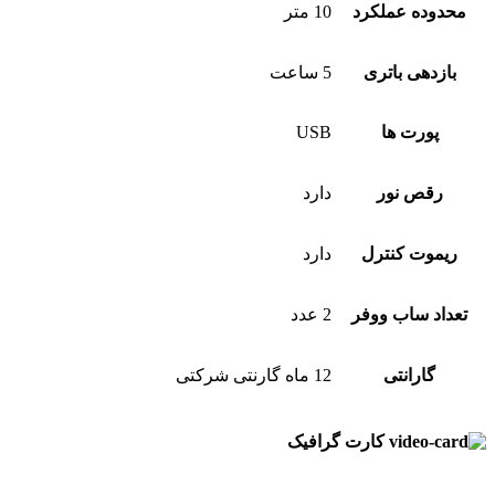
محدوده عملکرد
10 متر
بازدهی باتری
5 ساعت
پورت ها
USB
رقص نور
دارد
ریموت کنترل
دارد
تعداد ساب ووفر
2 عدد
گارانتی
12 ماه گارنتی شرکتی
کارت گرافیک