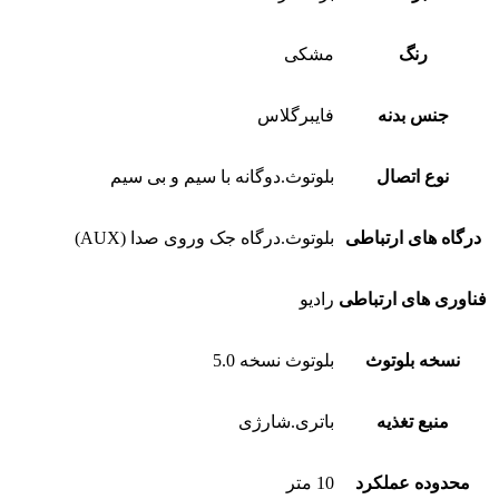
رنگ
مشکی
جنس بدنه
فایبرگلاس
نوع اتصال
بلوتوث.دوگانه با سیم و بی سیم
درگاه های ارتباطی
بلوتوث.درگاه جک وروی صدا (AUX)
فناوری های ارتباطی
رادیو
نسخه بلوتوث
بلوتوث نسخه 5.0
منبع تغذیه
باتری.شارژی
محدوده عملکرد
10 متر