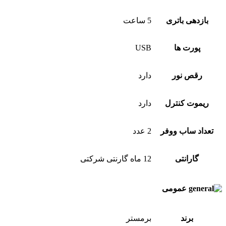
بازدهی باتری
5 ساعت
پورت ها
USB
رقص نور
دارد
ریموت کنترل
دارد
تعداد ساب ووفر
2 عدد
گارانتی
12 ماه گارنتی شرکتی
عمومی
برند
برمستر