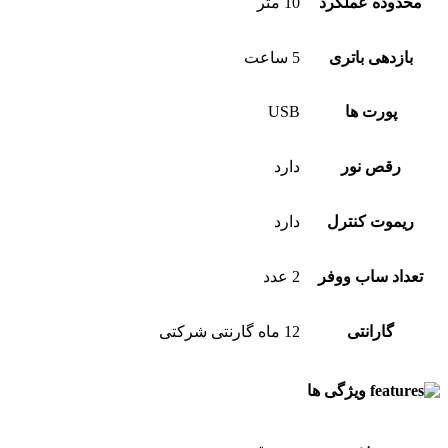
محدوده عملکرد
10 متر
بازدهی باتری
5 ساعت
پورت ها
USB
رقص نور
دارد
ریموت کنترل
دارد
تعداد ساب ووفر
2 عدد
گارانتی
12 ماه گارنتی شرکتی
ویژگی ها