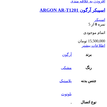
افزودن به علاقه مندی
اسپیکر آرگون ARGON AR-T1201
اسپیکر
نمره
0
از 5
اتمام موجودی
15,500,000
تومان
اطلاعات بیشتر
برند
آرگون
رنگ
مشکی
جنس بدنه
پلاستیک
بلوتوث
نوع اتصال
,