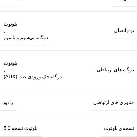
بلوتوث
نوع اتصال
,
دوگانه بی‌سیم و باسیم
بلوتوث
درگاه های ارتباطی
,
درگاه جک ورودی صدا (AUX)
فناوری های ارتباطی
رادیو
نسخه‌ی بلوتوث
بلوتوث نسخه 5.0