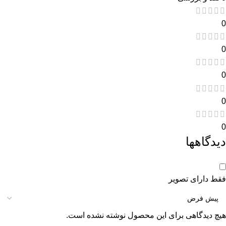
0
0
0
0
0
دیدگاهها
فقط دارای تصویر
هیچ دیدگاهی برای این محصول نوشته نشده است.