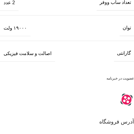
تعداد ساب‌ ووفر
2 عدد
توان
۱۹۰۰۰ ولت
گارانتی
اصالت و سلامت فیزیکی
عضویت در خبرنامه
آدرس فروشگاه