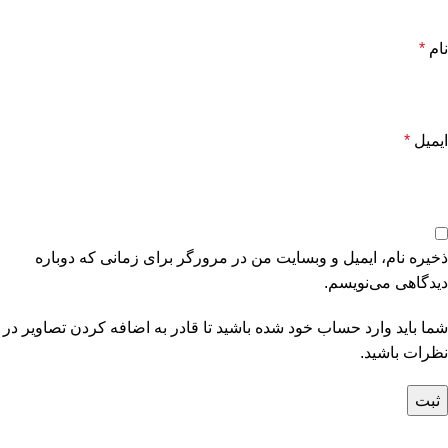
نام
*
ایمیل
*
ذخیره نام، ایمیل و وبسایت من در مرورگر برای زمانی که دوباره
دیدگاهی می‌نویسم.
شما باید وارد حساب خود شده باشید تا قادر به اضافه کردن تصاویر در
نظرات باشید.