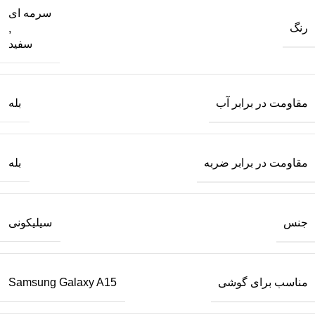
سرمه ای
رنگ
,
سفید
مقاومت در برابر آب
بله
مقاومت در برابر ضربه
بله
جنس
سیلیکونی
مناسب برای گوشی
Samsung Galaxy A15