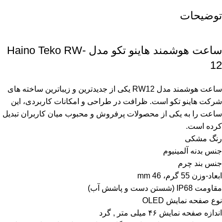
توضیحات
ساعت هوشمند هاینو تکو مدل Haino Teko RW-
12
ساعت هوشمند مدل RW12 یکی از جدیدترین و زیباترین ساخته های
شرکت هاینو تکو است. ظرافت در طراحی و امکانات کاربردی، این
ساعت را به یکی از محصولات پرفروش و محبوب میان کاربران تبدیل
کرده است.
رنگ مشکی
جنس بدنه آلمینیوم
جنس بند چرم
ابعاد-وزن 55 گرم، 46 mm
مقاومت IP68 (شستن دست و پاشش آب)
نوع صفحه نمایش OLED
اندازه صفحه نمایش ۴۶ میلی متر , گرد