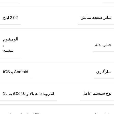
سایر صفحه نمایش
2.02 اینچ
آلومینیوم
جنس بدنه
,
شیشه
سازگاری
Android و iOS
نوع سیستم عامل
اندروید 5 به بالا و iOS 10 به بالا