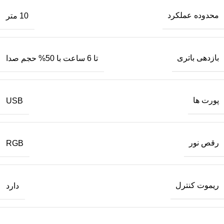
محدوده عملکرد
10 متر
بازدهی باتری
تا 6 ساعت با 50% حجم صدا
پورت‌ ها
USB
رقص نور
RGB
ریموت کنترل
دارد