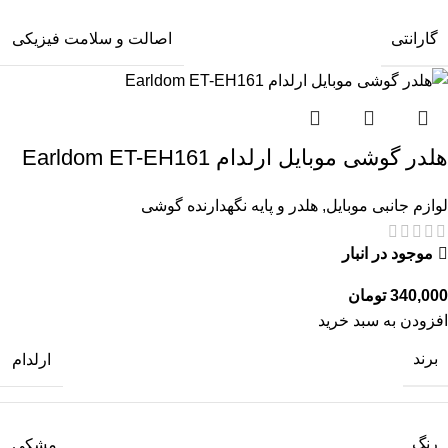
گارانتی
اصالت و سلامت فیزیکی
هلدر گوشی موبایل ارلدام Earldom ET-EH161
لوازم جانبی موبایل
,
هلدر و پایه نگهدارنده گوشی
موجود در انبار
تومان
افزودن به سبد خرید
برند
ارلدام
رنگ
مشکی