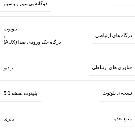
دوگانه بی‌سیم و باسیم
بلوتوث
درگاه های ارتباطی
,
درگاه جک ورودی صدا (AUX)
فناوری های ارتباطی
رادیو
نسخه‌ی بلوتوث
بلوتوث نسخه 5.0
منبع تغذیه
باتری