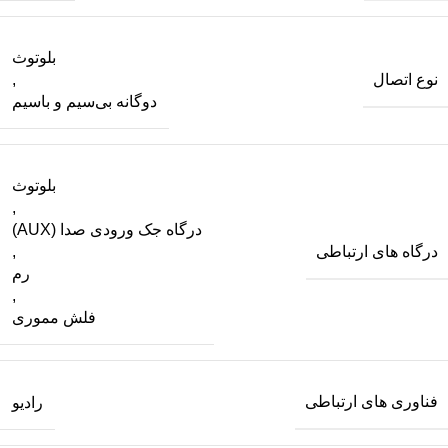
بلوتوث
نوع اتصال
,
دوگانه بی‌سیم و باسیم
بلوتوث
,
درگاه جک ورودی صدا (AUX)
درگاه های ارتباطی
,
رم
,
فلش مموری
فناوری های ارتباطی
رادیو