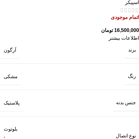
اسپیکر
اتمام موجودی
تومان
اطلاعات بیشتر
برند
آرگون
رنگ
مشکی
جنس بدنه
پلاستیک
بلوتوث
نوع اتصال
,