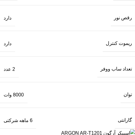
رقص نور
دارد
ریموت کنترل
دارد
تعداد ساب‌ ووفر
2 عدد
توان
8000 وات
گارانتی
6 ماهه شرکتی