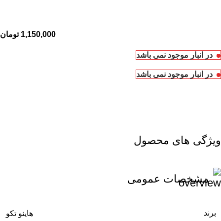
تومان
در انبار موجود نمی باشد
در انبار موجود نمی باشد
ویژگی های محصول
مشخصات عمومی
برند
هاینو تکو