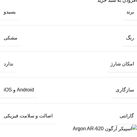
افزودن به سبد خرید
برند
یسیدو
رنگ
مشکی
امکان شارژ
ندارد
سازگاری
Android و iOS
گارانتی
اصالت و سلامت فیزیکی