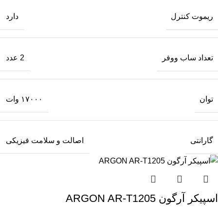
ریموت کنترل
دارد
تعداد ساب‌ ووفر
2 عدد
توان
۱۷۰۰۰ وات
گارانتی
اصالت و سلامت فیزیکی
اسپیکر آرگون ARGON AR-T1205