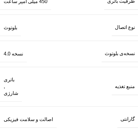
ظرفیت باتری
450 میلی آمپر ساعت
نوع اتصال
بلوتوث
نسخه‌ی بلوتوث
نسخه 4.0
باتری
منبع تغذیه
,
شارژی
گارانتی
اصالت و سلامت فیزیکی