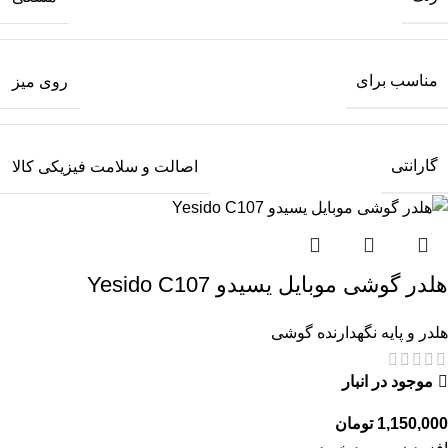
مناسب برای
روی میز
گارانتی
اصالت و سلامت فیزیکی کالا
هلدر گوشی موبایل یسیدو Yesido C107
هلدر و پایه نگهدارنده گوشی
موجود در انبار
تومان