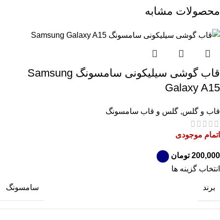
محصولات مشابه
قاب گوشی سیلیکونی سامسونگ Samsung
Galaxy A15
قاب و گلس
,
گلس و قاب سامسونگ
اتمام موجودی
تومان
انتخاب گزینه ها
برند
سامسونگ