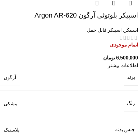
اسپیکر بلوتوثی آرگون Argon AR-620
اسپیکر
,
اسپیکر قابل حمل
اتمام موجودی
تومان
اطلاعات بیشتر
برند
آرگون
رنگ
مشکی
جنس بدنه
پلاستیک