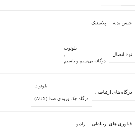
جنس بدنه
پلاستیک
بلوتوث
نوع اتصال
,
دوگانه بی‌سیم و باسیم
بلوتوث
درگاه های ارتباطی
,
درگاه جک ورودی صدا (AUX)
فناوری های ارتباطی
رادیو