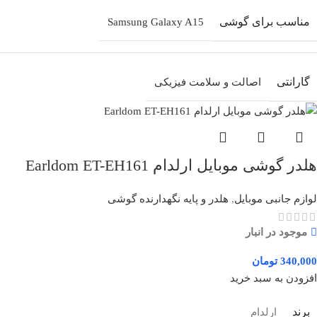
مناسب برای گوشی
Samsung Galaxy A15
گارانتی
اصالت و سلامت فیزیکی
هلدر گوشی موبایل ارلدام Earldom ET-EH161
لوازم جانبی موبایل
,
هلدر و پایه نگهدارنده گوشی
موجود در انبار
تومان
افزودن به سبد خرید
برند
ارلدام