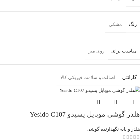
رنگ
مشکی
مناسب برای
روی میز
گارانتی
اصالت و سلامت فیزیکی کالا
هلدر گوشی موبایل یسیدو Yesido C107
هلدر و پایه نگهدارنده گوشی