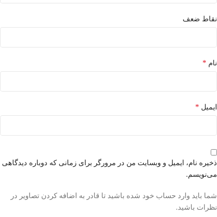
نقاط ضعف
*
نام
*
ایمیل
ذخیره نام، ایمیل و وبسایت من در مرورگر برای زمانی که دوباره دیدگاهی
می‌نویسم.
شما باید وارد حساب خود شده باشید تا قادر به اضافه کردن تصاویر در
نظرات باشید.