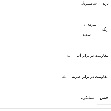
برند
سامسونگ
سرمه ای
رنگ
,
سفید
مقاومت در برابر آب
بله
مقاومت در برابر ضربه
بله
جنس
سیلیکونی