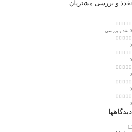
نقدذ و بررسی مشتریان
0 نقد و بررسی
0
0
0
0
0
دیدگاهها