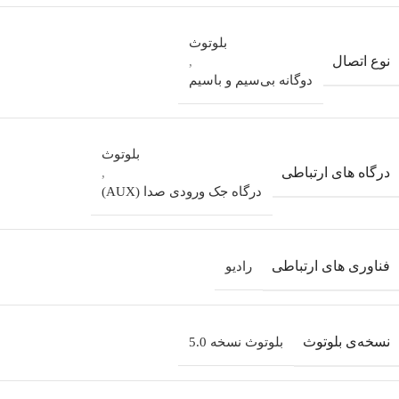
بلوتوث
نوع اتصال
,
دوگانه بی‌سیم و باسیم
بلوتوث
درگاه های ارتباطی
,
درگاه جک ورودی صدا (AUX)
فناوری های ارتباطی
رادیو
نسخه‌ی بلوتوث
بلوتوث نسخه 5.0