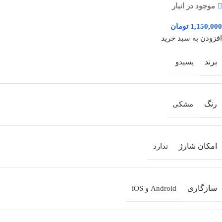
موجود در انبار
تومان
افزودن به سبد خرید
برند
یسیدو
رنگ
مشکی
امکان شارژ
ندارد
سازگاری
Android و iOS