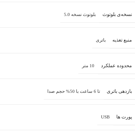
نسخه‌ی بلوتوث
بلوتوث نسخه 5.0
منبع تغذیه
باتری
محدوده عملکرد
10 متر
بازدهی باتری
تا 6 ساعت با 50% حجم صدا
پورت‌ ها
USB