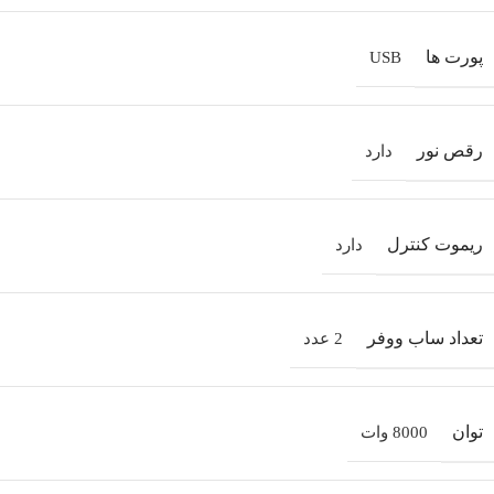
پورت‌ ها
USB
رقص نور
دارد
ریموت کنترل
دارد
تعداد ساب‌ ووفر
2 عدد
توان
8000 وات