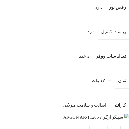
رقص نور
دارد
ریموت کنترل
دارد
تعداد ساب‌ ووفر
2 عدد
توان
۱۷۰۰۰ وات
گارانتی
اصالت و سلامت فیزیکی