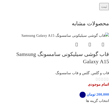
محصولات مشابه
قاب گوشی سیلیکونی سامسونگ Samsung
Galaxy A15
قاب و گلس
,
گلس و قاب سامسونگ
اتمام موجودی
تومان
انتخاب گزینه ها