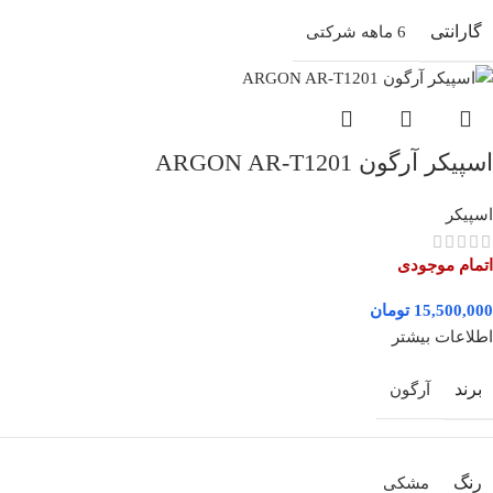
گارانتی
6 ماهه شرکتی
اسپیکر آرگون ARGON AR-T1201
اسپیکر
اتمام موجودی
تومان
اطلاعات بیشتر
برند
آرگون
رنگ
مشکی