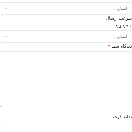
سرعت ارسال
5
4
3
2
1
*
دیدگاه شما
نقاط قوت