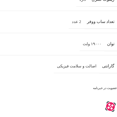
تعداد ساب‌ ووفر
2 عدد
توان
۱۹۰۰۰ ولت
گارانتی
اصالت و سلامت فیزیکی
عضویت در خبرنامه