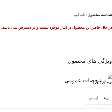
شناسه محصول:
نامعلوم
در حال حاضر این محصول در انبار موجود نیست و در دسترس نمی باشد.
ویژگی های محصول
مشخصات عمومی
برند
اپیسر