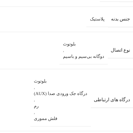
جنس بدنه
پلاستیک
بلوتوث
نوع اتصال
,
دوگانه بی‌سیم و باسیم
بلوتوث
,
درگاه جک ورودی صدا (AUX)
درگاه های ارتباطی
,
رم
,
فلش مموری