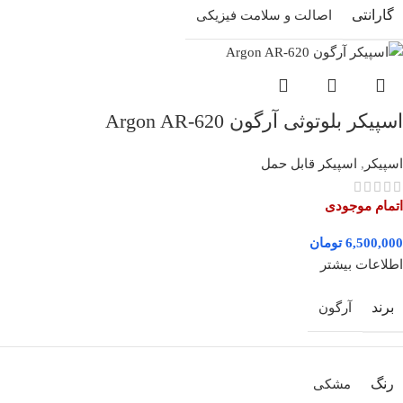
گارانتی
اصالت و سلامت فیزیکی
اسپیکر بلوتوثی آرگون Argon AR-620
اسپیکر
,
اسپیکر قابل حمل
اتمام موجودی
تومان
اطلاعات بیشتر
برند
آرگون
رنگ
مشکی