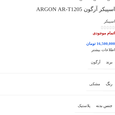
اسپیکر آرگون ARGON AR-T1205
اسپیکر
اتمام موجودی
تومان
اطلاعات بیشتر
برند
آرگون
رنگ
مشکی
جنس بدنه
پلاستیک