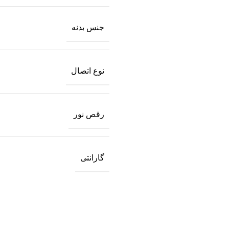
جنس بدنه
نوع اتصال
رقص نور
گارانتی