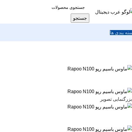
جستجو
ته بندی ها
بزرگنمایی تصویر