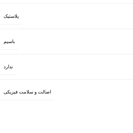
پلاستیک
باسیم
ندارد
اصالت و سلامت فیزیکی