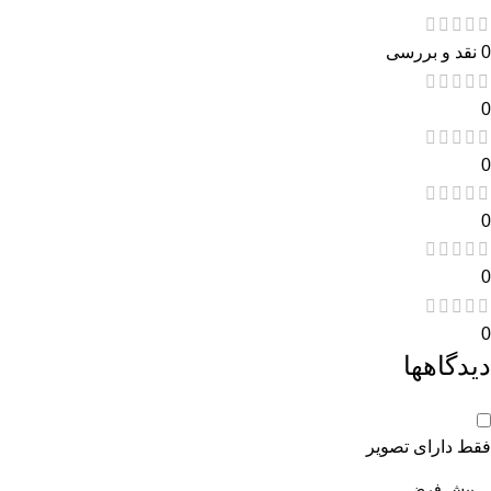
0 نقد و بررسی
0
0
0
0
0
دیدگاهها
فقط دارای تصویر