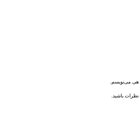
اهی می‌نویسم.
نظرات باشید.