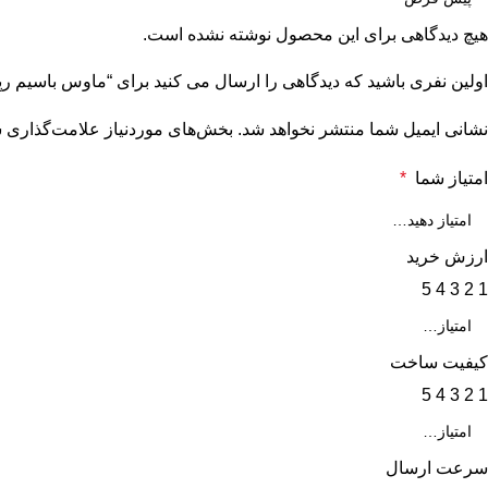
هیچ دیدگاهی برای این محصول نوشته نشده است.
اولین نفری باشید که دیدگاهی را ارسال می کنید برای “ماوس باسیم رپو apoo N100
نشانی ایمیل شما منتشر نخواهد شد.
بخش‌های موردنیاز علامت‌گذاری ش
امتیاز شما
*
ارزش خرید
5
4
3
2
1
کیفیت ساخت
5
4
3
2
1
سرعت ارسال