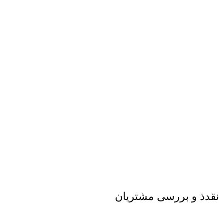
نقدذ و بررسی مشتریان