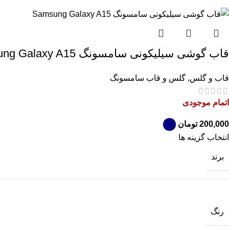
قاب گوشی سیلیکونی سامسونگ Samsung Galaxy A15
قاب و گلس
,
گلس و قاب سامسونگ
اتمام موجودی
تومان
انتخاب گزینه ها
برند
رنگ