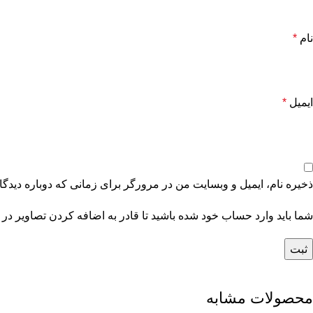
نام
*
ایمیل
*
ذخیره نام، ایمیل و وبسایت من در مرورگر برای زمانی که دوباره دیدگ
شما باید وارد حساب خود شده باشید تا قادر به اضافه کردن تصاویر در 
محصولات مشابه