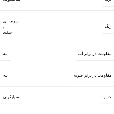
سرمه ای
رنگ
,
سفید
مقاومت در برابر آب
بله
مقاومت در برابر ضربه
بله
جنس
سیلیکونی