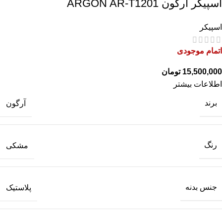
اسپیکر آرگون ARGON AR-T1201
اسپیکر
اتمام موجودی
تومان
اطلاعات بیشتر
برند
آرگون
رنگ
مشکی
جنس بدنه
پلاستیک