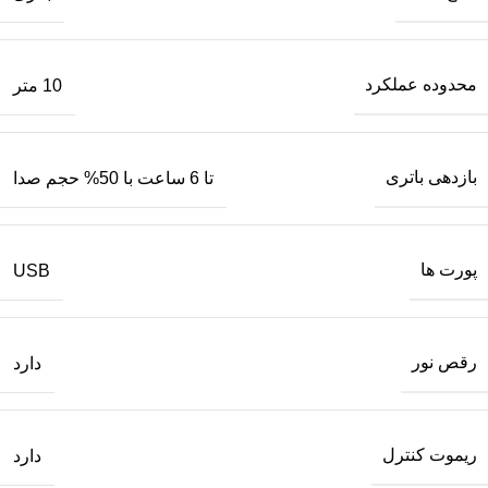
محدوده عملکرد
10 متر
بازدهی باتری
تا 6 ساعت با 50% حجم صدا
پورت‌ ها
USB
رقص نور
دارد
ریموت کنترل
دارد