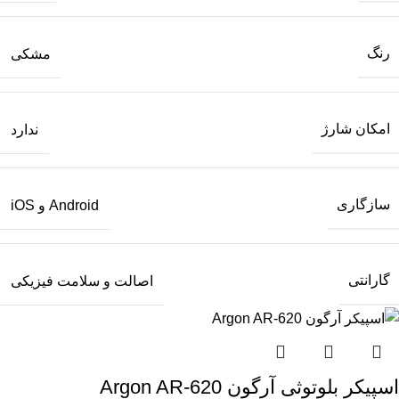
رنگ
مشکی
امکان شارژ
ندارد
سازگاری
Android و iOS
گارانتی
اصالت و سلامت فیزیکی
اسپیکر بلوتوثی آرگون Argon AR-620