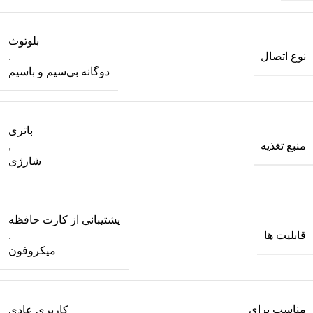
بلوتوث
نوع اتصال
,
دوگانه بی‌سیم و باسیم
باتری
منبع تغذیه
,
شارژی
پشتیبانی از کارت حافظه
قابلیت ها
,
میکروفون
مناسب برای
کاربری عادی