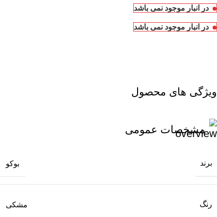
در انبار موجود نمی باشد
در انبار موجود نمی باشد
ویژگی های محصول
مشخصات عمومی
برند
بوکو
رنگ
مشکی