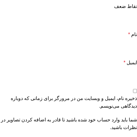
نقاط ضعف
نام
*
ایمیل
*
ذخیره نام، ایمیل و وبسایت من در مرورگر برای زمانی که دوباره
دیدگاهی می‌نویسم.
شما باید وارد حساب خود شده باشید تا قادر به اضافه کردن تصاویر در
نظرات باشید.