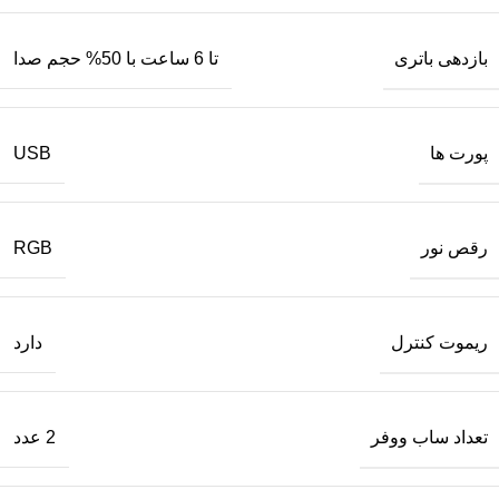
بازدهی باتری
تا 6 ساعت با 50% حجم صدا
پورت‌ ها
USB
رقص نور
RGB
ریموت کنترل
دارد
تعداد ساب‌ ووفر
2 عدد