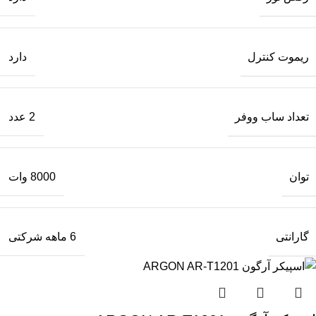
ریموت کنترل
دارد
تعداد ساب‌ ووفر
2 عدد
توان
8000 وات
گارانتی
6 ماهه شرکتی