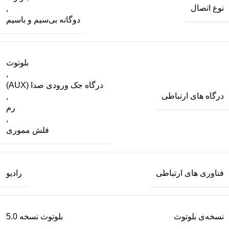
نوع اتصال
,
دوگانه بی‌سیم و باسیم
بلوتوث
,
درگاه جک ورودی صدا (AUX)
درگاه های ارتباطی
,
رم
,
فلش مموری
فناوری های ارتباطی
رادیو
نسخه‌ی بلوتوث
بلوتوث نسخه 5.0