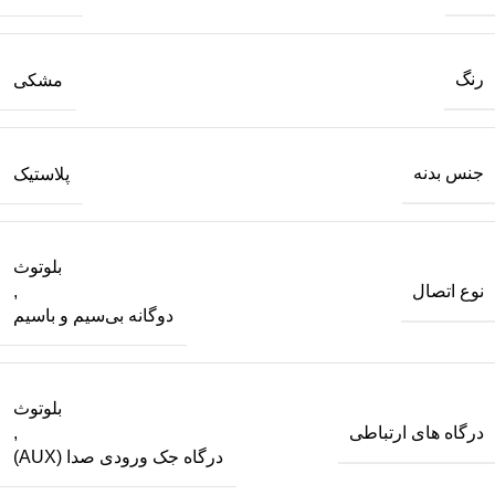
رنگ
مشکی
جنس بدنه
پلاستیک
بلوتوث
نوع اتصال
,
دوگانه بی‌سیم و باسیم
بلوتوث
درگاه های ارتباطی
,
درگاه جک ورودی صدا (AUX)