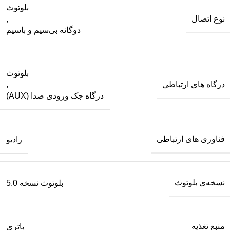
بلوتوث
نوع اتصال
,
دوگانه بی‌سیم و باسیم
بلوتوث
درگاه های ارتباطی
,
درگاه جک ورودی صدا (AUX)
فناوری های ارتباطی
رادیو
نسخه‌ی بلوتوث
بلوتوث نسخه 5.0
منبع تغذیه
باتری