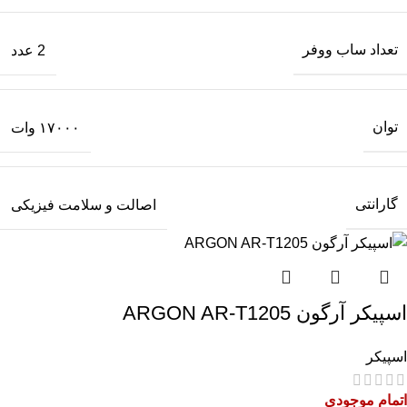
تعداد ساب‌ ووفر
2 عدد
توان
۱۷۰۰۰ وات
گارانتی
اصالت و سلامت فیزیکی
اسپیکر آرگون ARGON AR-T1205
اسپیکر
اتمام موجودی