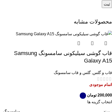
محصولات مشابه
قاب گوشی سیلیکونی سامسونگ Samsung
Galaxy A15
قاب و گلس
,
گلس و قاب سامسونگ
اتمام موجودی
تومان
انتخاب گزینه ها
برند
سامسونگ