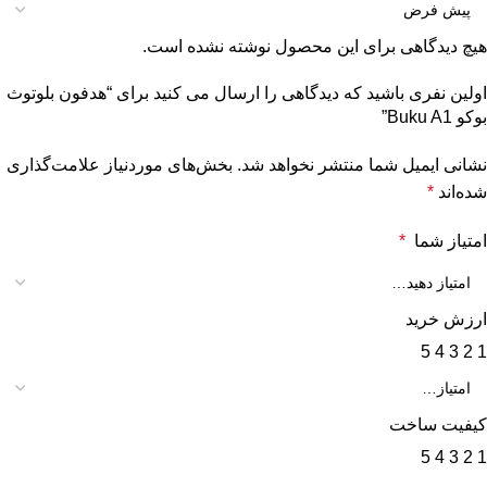
هیچ دیدگاهی برای این محصول نوشته نشده است.
اولین نفری باشید که دیدگاهی را ارسال می کنید برای “هدفون بلوتوث
بوکو Buku A1”
نشانی ایمیل شما منتشر نخواهد شد.
بخش‌های موردنیاز علامت‌گذاری
شده‌اند
*
امتیاز شما
*
ارزش خرید
5
4
3
2
1
کیفیت ساخت
5
4
3
2
1