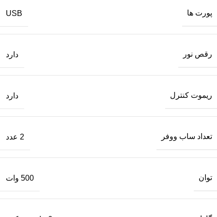
پورت‌ ها
USB
رقص نور
دارد
ریموت کنترل
دارد
تعداد ساب‌ ووفر
2 عدد
توان
500 وات