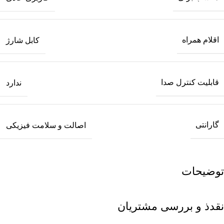
اقلام همراه
کابل شارژ
قابلیت کنترل صدا
ندارد
گارانتی
اصالت و سلامت فیزیکی
توضیحات
نقدذ و بررسی مشتریان