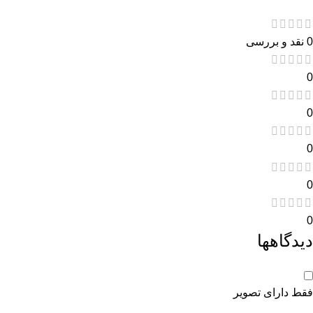
0 نقد و بررسی
0
0
0
0
0
دیدگاهها
فقط دارای تصویر