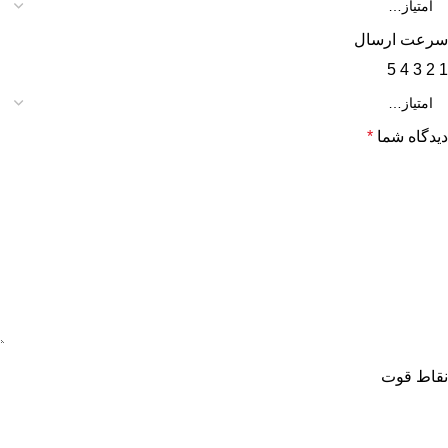
سرعت ارسال
5
4
3
2
1
دیدگاه شما
*
نقاط قوت