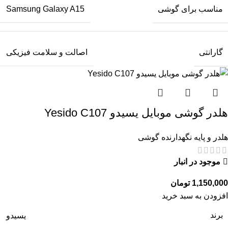
مناسب برای گوشی
Samsung Galaxy A15
گارانتی
اصالت و سلامت فیزیکی
هلدر گوشی موبایل یسیدو Yesido C107
هلدر و پایه نگهدارنده گوشی
موجود در انبار
تومان
افزودن به سبد خرید
برند
یسیدو