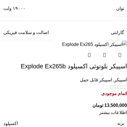
توان
۱۹۰۰۰ ولت
گارانتی
اصالت و سلامت فیزیکی
اسپیکر بلوتوثی اکسپلود Explode Ex265b
اسپیکر
,
اسپیکر قابل حمل
اتمام موجودی
تومان
اطلاعات بیشتر
برند
اکسپلود