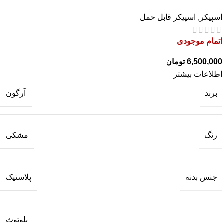
اسپیکر
,
اسپیکر قابل حمل
اتمام موجودی
تومان
اطلاعات بیشتر
برند
آرگون
رنگ
مشکی
جنس بدنه
پلاستیک
بلوتوث