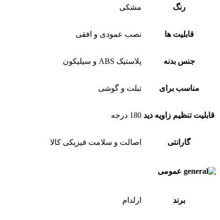
رنگ
مشکی
قابلیت ها
نصب عمودی و افقی
جنس بدنه
پلاستیک ABS و سیلیکون
مناسب برای
تبلت و گوشی
قابلیت تنظیم زاویه دید
180 درجه
گارانتی
اصالت و سلامت فیزیکی کالا
عمومی
برند
ارلدام