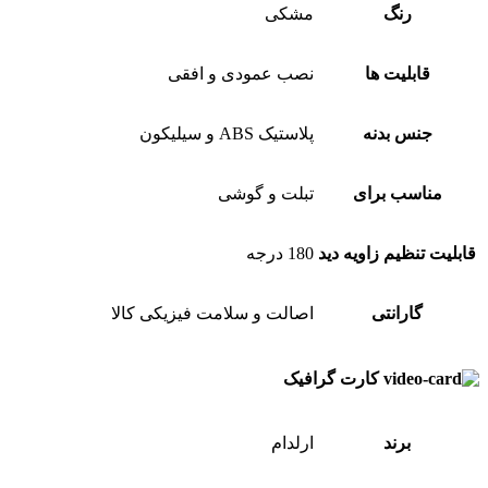
رنگ
مشکی
قابلیت ها
نصب عمودی و افقی
جنس بدنه
پلاستیک ABS و سیلیکون
مناسب برای
تبلت و گوشی
قابلیت تنظیم زاویه دید
180 درجه
گارانتی
اصالت و سلامت فیزیکی کالا
کارت گرافیک
برند
ارلدام