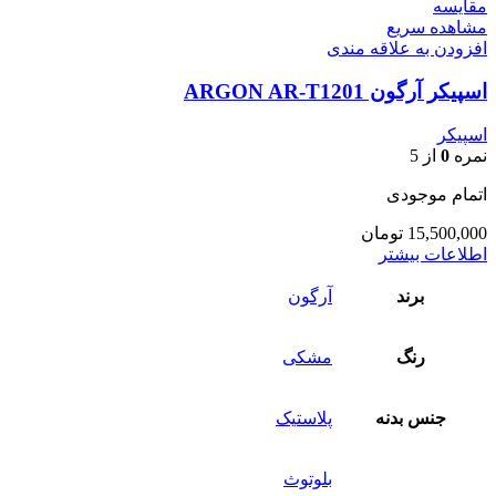
مقایسه
مشاهده سریع
افزودن به علاقه مندی
اسپیکر آرگون ARGON AR-T1201
اسپیکر
نمره
0
از 5
اتمام موجودی
15,500,000
تومان
اطلاعات بیشتر
برند
آرگون
رنگ
مشکی
جنس بدنه
پلاستیک
بلوتوث