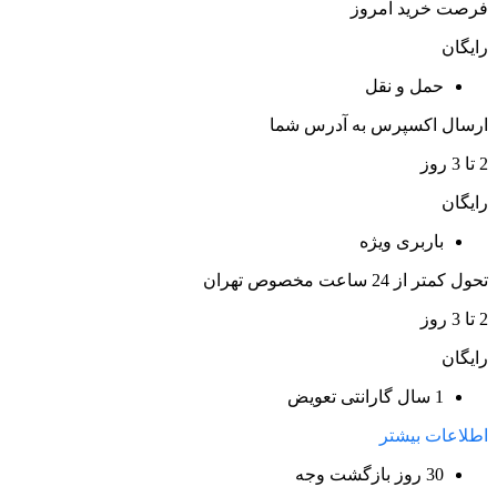
فرصت خرید امروز
رایگان
حمل و نقل
ارسال اکسپرس به آدرس شما
2 تا 3 روز
رایگان
باربری ویژه
تحول کمتر از 24 ساعت مخصوص تهران
2 تا 3 روز
رایگان
1 سال گارانتی تعویض
اطلاعات بیشتر
30 روز بازگشت وجه