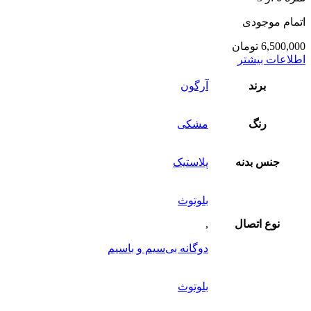
اتمام موجودی
6,500,000
تومان
اطلاعات بیشتر
برند
آرگون
رنگ
مشکی
جنس بدنه
پلاستیک
بلوتوث
نوع اتصال
,
دوگانه بی‌سیم و باسیم
بلوتوث
,