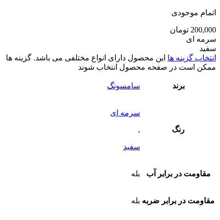
اتمام موجودی
200,000
تومان
سرمه ای
سفید
انتخاب گزینه ها
این محصول دارای انواع مختلفی می باشد. گزینه ها
ممکن است در صفحه محصول انتخاب شوند
برند
سامسونگ
سرمه ای
رنگ
,
سفید
مقاومت در برابر آب
بله
مقاومت در برابر ضربه
بله