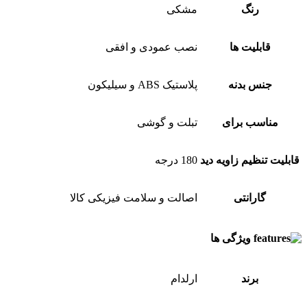
رنگ
مشکی
قابلیت ها
نصب عمودی و افقی
جنس بدنه
پلاستیک ABS و سیلیکون
مناسب برای
تبلت و گوشی
قابلیت تنظیم زاویه دید
180 درجه
گارانتی
اصالت و سلامت فیزیکی کالا
ویژگی ها
برند
ارلدام