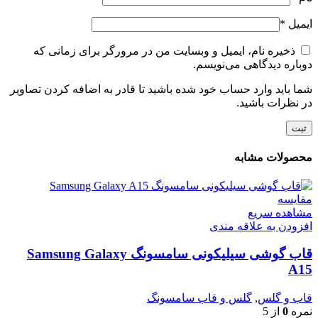
ایمیل
*
ذخیره نام، ایمیل و وبسایت من در مرورگر برای زمانی که
دوباره دیدگاهی می‌نویسم.
شما باید وارد حساب خود شده باشید تا قادر به اضافه کردن تصاویر
در نظرات باشید.
محصولات مشابه
مقایسه
مشاهده سریع
افزودن به علاقه مندی
قاب گوشی سیلیکونی سامسونگ Samsung Galaxy
A15
قاب و گلس
,
گلس و قاب سامسونگ
نمره
0
از 5