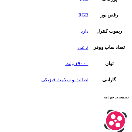
رقص نور
RGB
ریموت کنترل
دارد
تعداد ساب‌ ووفر
2 عدد
توان
۱۹۰۰۰ ولت
گارانتی
اصالت و سلامت فیزیکی
عضویت در خبرنامه