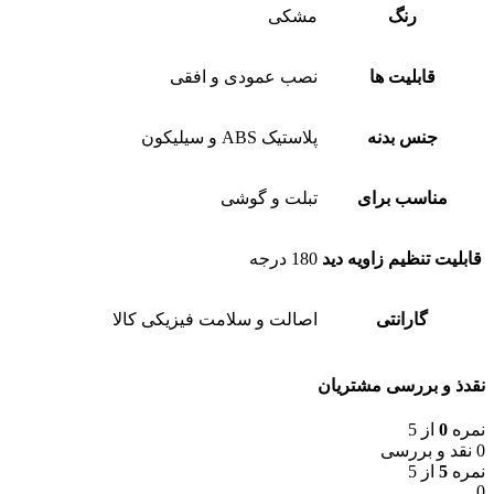
رنگ
مشکی
قابلیت ها
نصب عمودی و افقی
جنس بدنه
پلاستیک ABS و سیلیکون
مناسب برای
تبلت و گوشی
قابلیت تنظیم زاویه دید
180 درجه
گارانتی
اصالت و سلامت فیزیکی کالا
نقدذ و بررسی مشتریان
نمره
0
از 5
0 نقد و بررسی
نمره
5
از 5
0