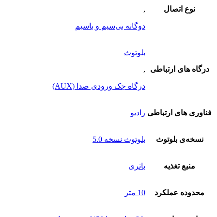
نوع اتصال
,
دوگانه بی‌سیم و باسیم
بلوتوث
درگاه های ارتباطی
,
درگاه جک ورودی صدا (AUX)
فناوری های ارتباطی
رادیو
نسخه‌ی بلوتوث
بلوتوث نسخه 5.0
منبع تغذیه
باتری
محدوده عملکرد
10 متر