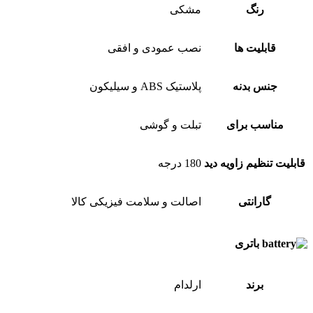
رنگ
مشکی
قابلیت ها
نصب عمودی و افقی
جنس بدنه
پلاستیک ABS و سیلیکون
مناسب برای
تبلت و گوشی
قابلیت تنظیم زاویه دید
180 درجه
گارانتی
اصالت و سلامت فیزیکی کالا
باتری
برند
ارلدام