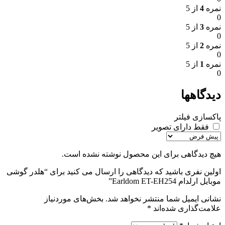
نمره
4
از 5
0
نمره
3
از 5
0
نمره
2
از 5
0
نمره
1
از 5
0
دیدگاهها
پاکسازی فیلتر
فقط دارای تصویر
هیچ دیدگاهی برای این محصول نوشته نشده است.
اولین نفری باشید که دیدگاهی را ارسال می کنید برای “هلدر گوشی
موبایل ارلدام Earldom ET-EH254”
نشانی ایمیل شما منتشر نخواهد شد.
بخش‌های موردنیاز
علامت‌گذاری شده‌اند
*