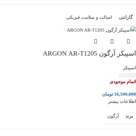
گارانتی
اصالت و سلامت فیزیکی
اسپیکر آرگون ARGON AR-T1205
اسپیکر
اتمام موجودی
تومان
اطلاعات بیشتر
برند
آرگون