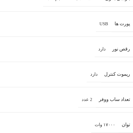
پورت‌ ها
USB
رقص نور
دارد
ریموت کنترل
دارد
تعداد ساب‌ ووفر
2 عدد
توان
۱۷۰۰۰ وات