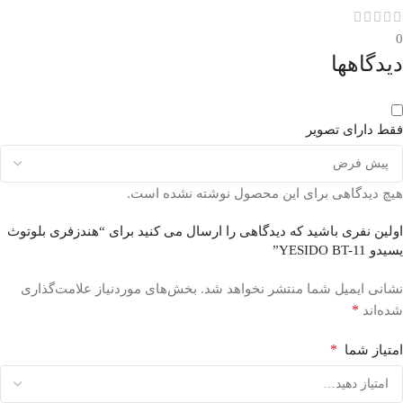
0
دیدگاهها
فقط دارای تصویر
هیچ دیدگاهی برای این محصول نوشته نشده است.
اولین نفری باشید که دیدگاهی را ارسال می کنید برای “هندزفری بلوتوث
یسیدو YESIDO BT-11”
نشانی ایمیل شما منتشر نخواهد شد.
بخش‌های موردنیاز علامت‌گذاری
*
شده‌اند
*
امتیاز شما