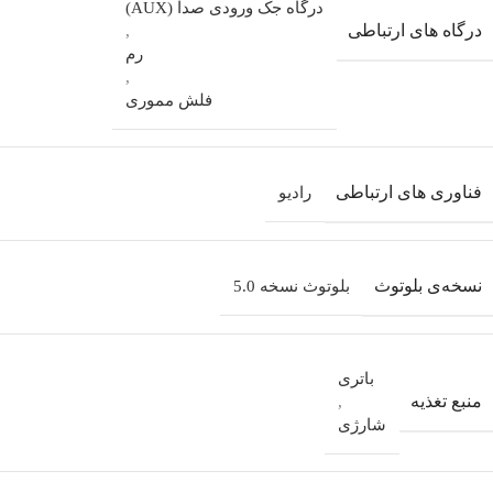
درگاه جک ورودی صدا (AUX)
درگاه های ارتباطی
,
رم
,
فلش مموری
فناوری های ارتباطی
رادیو
نسخه‌ی بلوتوث
بلوتوث نسخه 5.0
باتری
منبع تغذیه
,
شارژی