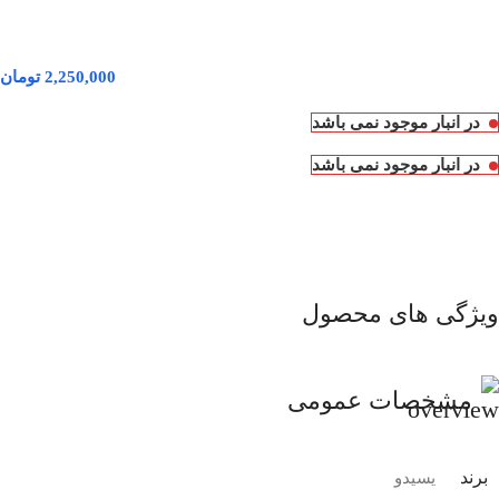
تومان
در انبار موجود نمی باشد
در انبار موجود نمی باشد
ویژگی های محصول
مشخصات عمومی
برند
یسیدو