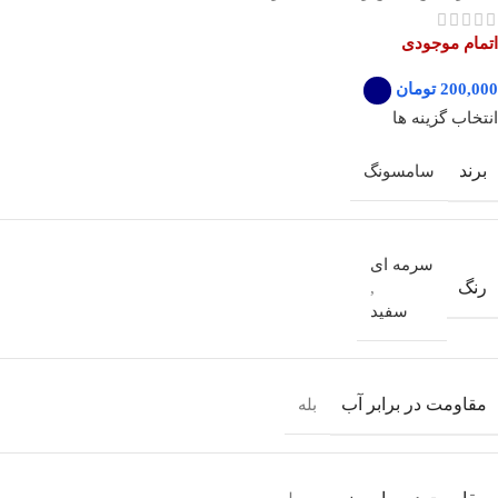
اتمام موجودی
تومان
انتخاب گزینه ها
برند
سامسونگ
سرمه ای
رنگ
,
سفید
مقاومت در برابر آب
بله