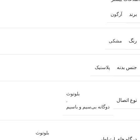
برند
آرگون
رنگ
مشکی
جنس بدنه
پلاستیک
بلوتوث
نوع اتصال
,
دوگانه بی‌سیم و باسیم
بلوتوث
درگاه های ارتباطی
,