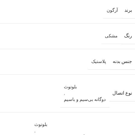
برند
آرگون
رنگ
مشکی
جنس بدنه
پلاستیک
بلوتوث
نوع اتصال
,
دوگانه بی‌سیم و باسیم
بلوتوث
,