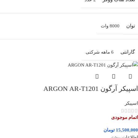
توان
8000 وات
گارانتی
6 ماهه شرکتی
اسپیکر آرگون ARGON AR-T1201
اسپیکر
اتمام موجودی
تومان
اطلاعات بیشتر