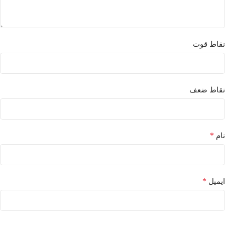
نقاط قوت
نقاط ضعف
*
نام
*
ایمیل