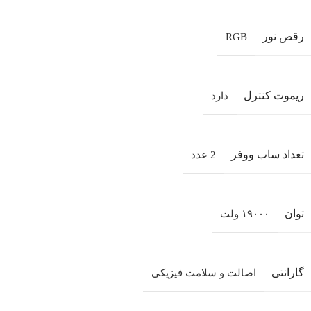
رقص نور
RGB
ریموت کنترل
دارد
تعداد ساب‌ ووفر
2 عدد
توان
۱۹۰۰۰ ولت
گارانتی
اصالت و سلامت فیزیکی