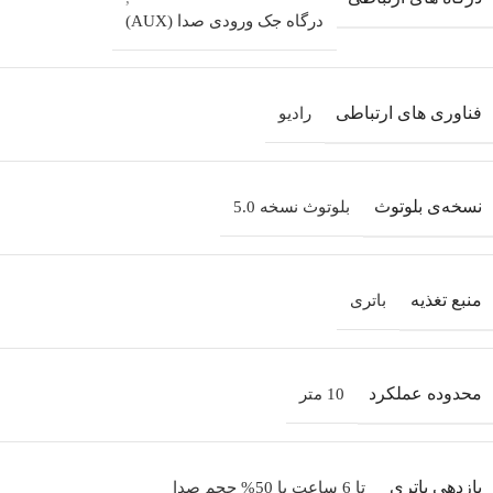
درگاه جک ورودی صدا (AUX)
فناوری های ارتباطی
رادیو
نسخه‌ی بلوتوث
بلوتوث نسخه 5.0
منبع تغذیه
باتری
محدوده عملکرد
10 متر
بازدهی باتری
تا 6 ساعت با 50% حجم صدا