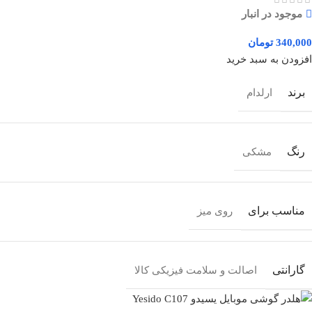
موجود در انبار
تومان
افزودن به سبد خرید
برند
ارلدام
رنگ
مشکی
مناسب برای
روی میز
گارانتی
اصالت و سلامت فیزیکی کالا