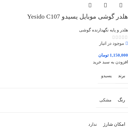
هلدر گوشی موبایل یسیدو Yesido C107
هلدر و پایه نگهدارنده گوشی
موجود در انبار
تومان
افزودن به سبد خرید
برند
یسیدو
رنگ
مشکی
امکان شارژ
ندارد