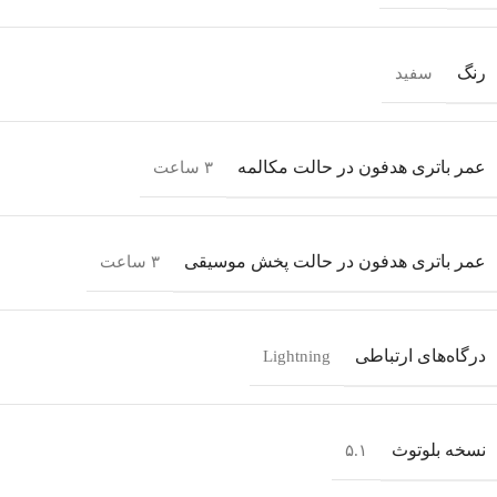
رنگ
سفید
عمر باتری هدفون در حالت مکالمه
۳ ساعت
عمر باتری هدفون در حالت پخش موسیقی
۳ ساعت
درگاه‌های ارتباطی
Lightning
نسخه بلوتوث
۵.۱