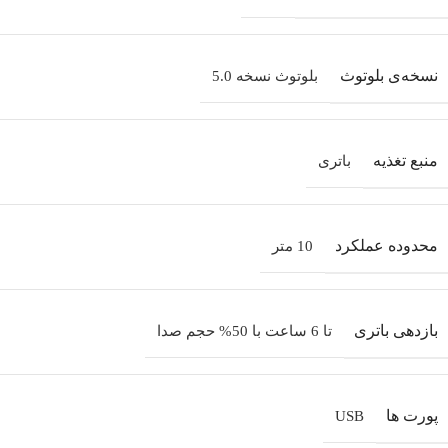
نسخه‌ی بلوتوث
بلوتوث نسخه 5.0
منبع تغذیه
باتری
محدوده عملکرد
10 متر
بازدهی باتری
تا 6 ساعت با 50% حجم صدا
پورت‌ ها
USB