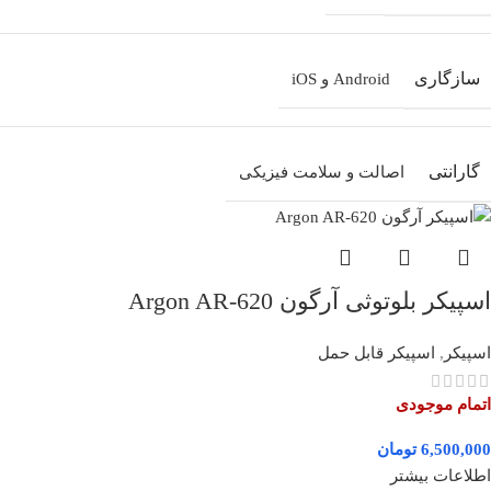
سازگاری
Android و iOS
گارانتی
اصالت و سلامت فیزیکی
اسپیکر بلوتوثی آرگون Argon AR-620
اسپیکر
,
اسپیکر قابل حمل
اتمام موجودی
تومان
اطلاعات بیشتر