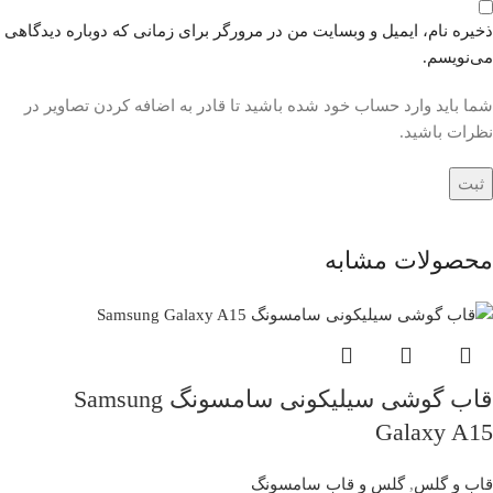
ذخیره نام، ایمیل و وبسایت من در مرورگر برای زمانی که دوباره دیدگاهی
می‌نویسم.
شما باید وارد حساب خود شده باشید تا قادر به اضافه کردن تصاویر در
نظرات باشید.
محصولات مشابه
قاب گوشی سیلیکونی سامسونگ Samsung
Galaxy A15
قاب و گلس
,
گلس و قاب سامسونگ