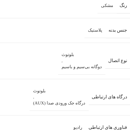
رنگ
مشکی
جنس بدنه
پلاستیک
بلوتوث
نوع اتصال
,
دوگانه بی‌سیم و باسیم
بلوتوث
درگاه های ارتباطی
,
درگاه جک ورودی صدا (AUX)
فناوری های ارتباطی
رادیو